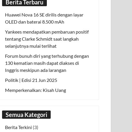
Berita Terbaru
Huawei Nova 16 SE dirilis dengan layar
OLED dan baterai 8.500 mAh
Yankees mendapatkan pembaruan positif
tentang Clarke Schmidt saat langkah
selanjutnya mulai terlihat
Forum bunuh diri yang terhubung dengan
130 kematian masih dapat diakses di
Inggris meskipun ada larangan
Politik | Edisi 21 Jun 2025
Memperkenalkan: Kisah Uang
Semua Kategori
Berita Terkini
(3)