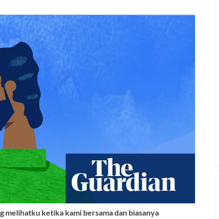
melihatku ketika kami bersama dan biasanya