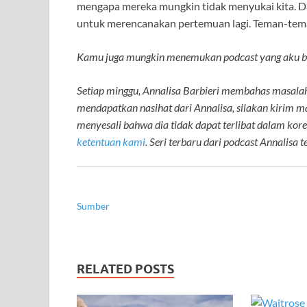
mengapa mereka mungkin tidak menyukai kita. Da
untuk merencanakan pertemuan lagi. Teman-tema
Kamu juga mungkin menemukan podcast yang aku b
Setiap minggu, Annalisa Barbieri membahas masalah
mendapatkan nasihat dari Annalisa, silakan kirim 
menyesali bahwa dia tidak dapat terlibat dalam kor
ketentuan kami
. Seri terbaru dari podcast Annalisa 
Sumber
RELATED POSTS