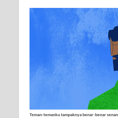
Teman-temanku tampaknya benar-benar senang 