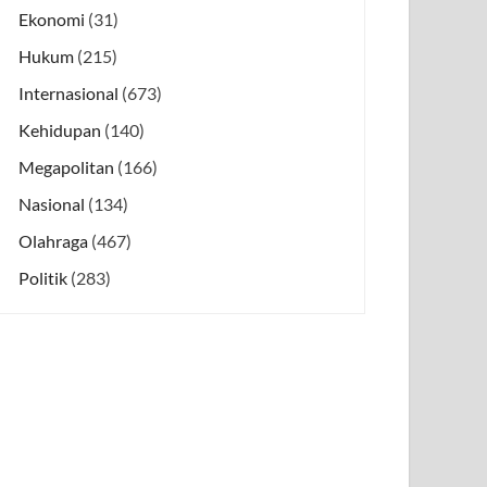
Ekonomi
(31)
Hukum
(215)
Internasional
(673)
Kehidupan
(140)
Megapolitan
(166)
Nasional
(134)
Olahraga
(467)
Politik
(283)