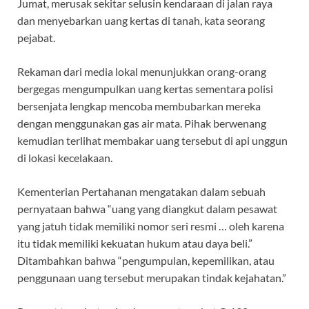
Jumat, merusak sekitar selusin kendaraan di jalan raya
dan menyebarkan uang kertas di tanah, kata seorang
pejabat.
Rekaman dari media lokal menunjukkan orang-orang
bergegas mengumpulkan uang kertas sementara polisi
bersenjata lengkap mencoba membubarkan mereka
dengan menggunakan gas air mata. Pihak berwenang
kemudian terlihat membakar uang tersebut di api unggun
di lokasi kecelakaan.
Kementerian Pertahanan mengatakan dalam sebuah
pernyataan bahwa “uang yang diangkut dalam pesawat
yang jatuh tidak memiliki nomor seri resmi … oleh karena
itu tidak memiliki kekuatan hukum atau daya beli.”
Ditambahkan bahwa “pengumpulan, kepemilikan, atau
penggunaan uang tersebut merupakan tindak kejahatan.”