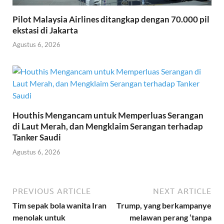
Pilot Malaysia Airlines ditangkap dengan 70.000 pil
ekstasi di Jakarta
Agustus 6, 2026
Houthis Mengancam untuk Memperluas Serangan
di Laut Merah, dan Mengklaim Serangan terhadap
Tanker Saudi
Agustus 6, 2026
PREVIOUS ARTICLE
NEXT ARTICLE
Tim sepak bola wanita Iran
Trump, yang berkampanye
menolak untuk
melawan perang ‘tanpa