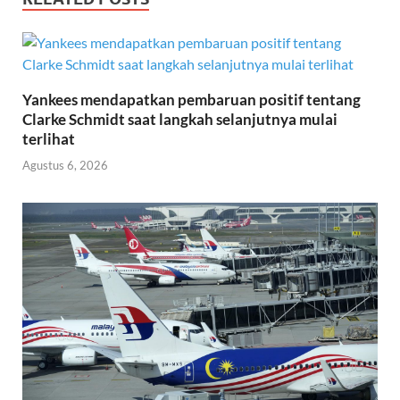
Yankees mendapatkan pembaruan positif tentang
Clarke Schmidt saat langkah selanjutnya mulai
terlihat
Agustus 6, 2026