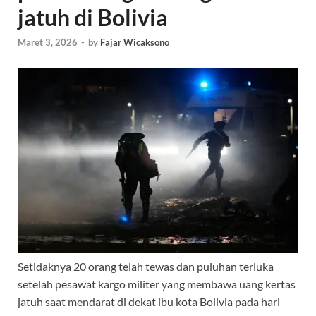
jatuh di Bolivia
Maret 3, 2026
-
by
Fajar Wicaksono
Setidaknya 20 orang telah tewas dan puluhan terluka
setelah pesawat kargo militer yang membawa uang kertas
jatuh saat mendarat di dekat ibu kota Bolivia pada hari