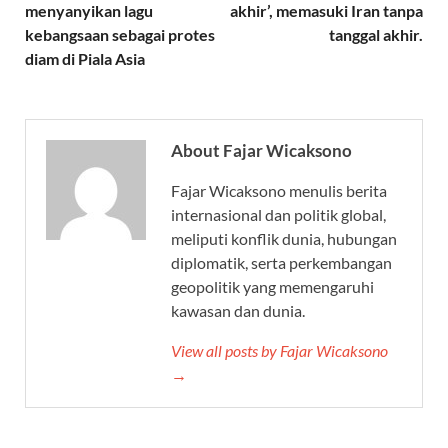
menyanyikan lagu
akhir’, memasuki Iran tanpa
kebangsaan sebagai protes
tanggal akhir.
diam di Piala Asia
About Fajar Wicaksono
Fajar Wicaksono menulis berita
internasional dan politik global,
meliputi konflik dunia, hubungan
diplomatik, serta perkembangan
geopolitik yang memengaruhi
kawasan dan dunia.
View all posts by Fajar Wicaksono
→