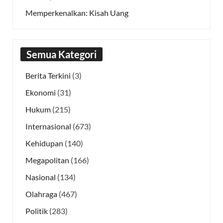
Memperkenalkan: Kisah Uang
Semua Kategori
Berita Terkini
(3)
Ekonomi
(31)
Hukum
(215)
Internasional
(673)
Kehidupan
(140)
Megapolitan
(166)
Nasional
(134)
Olahraga
(467)
Politik
(283)