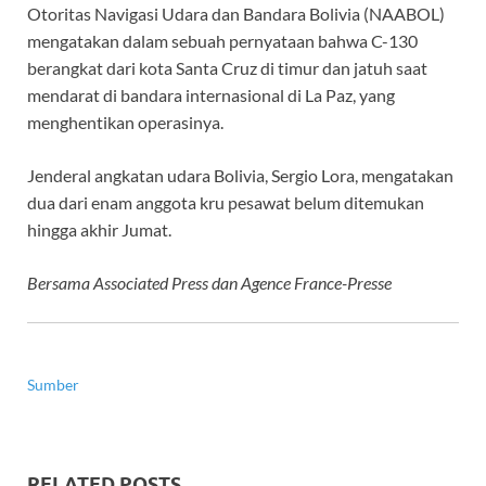
Otoritas Navigasi Udara dan Bandara Bolivia (NAABOL)
mengatakan dalam sebuah pernyataan bahwa C-130
berangkat dari kota Santa Cruz di timur dan jatuh saat
mendarat di bandara internasional di La Paz, yang
menghentikan operasinya.
Jenderal angkatan udara Bolivia, Sergio Lora, mengatakan
dua dari enam anggota kru pesawat belum ditemukan
hingga akhir Jumat.
Bersama Associated Press dan Agence France-Presse
Sumber
RELATED POSTS