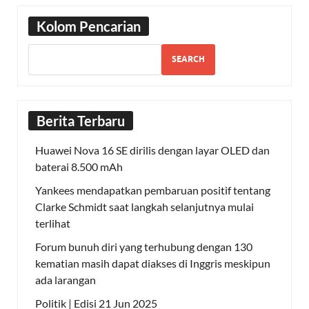
Kolom Pencarian
SEARCH
Berita Terbaru
Huawei Nova 16 SE dirilis dengan layar OLED dan
baterai 8.500 mAh
Yankees mendapatkan pembaruan positif tentang
Clarke Schmidt saat langkah selanjutnya mulai
terlihat
Forum bunuh diri yang terhubung dengan 130
kematian masih dapat diakses di Inggris meskipun
ada larangan
Politik | Edisi 21 Jun 2025