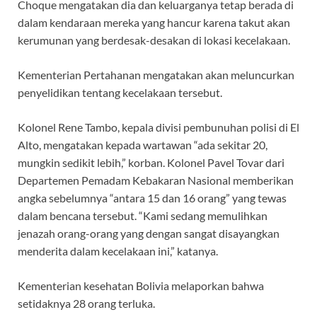
Choque mengatakan dia dan keluarganya tetap berada di
dalam kendaraan mereka yang hancur karena takut akan
kerumunan yang berdesak-desakan di lokasi kecelakaan.
Kementerian Pertahanan mengatakan akan meluncurkan
penyelidikan tentang kecelakaan tersebut.
Kolonel Rene Tambo, kepala divisi pembunuhan polisi di El
Alto, mengatakan kepada wartawan “ada sekitar 20,
mungkin sedikit lebih,” korban. Kolonel Pavel Tovar dari
Departemen Pemadam Kebakaran Nasional memberikan
angka sebelumnya “antara 15 dan 16 orang” yang tewas
dalam bencana tersebut. “Kami sedang memulihkan
jenazah orang-orang yang dengan sangat disayangkan
menderita dalam kecelakaan ini,” katanya.
Kementerian kesehatan Bolivia melaporkan bahwa
setidaknya 28 orang terluka.