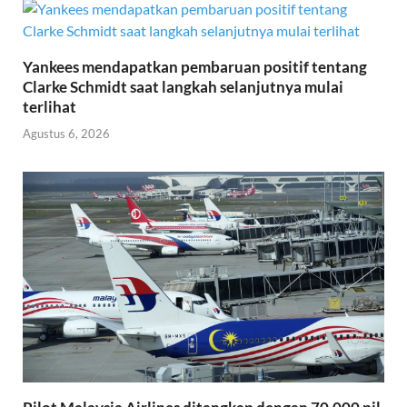
Yankees mendapatkan pembaruan positif tentang
Clarke Schmidt saat langkah selanjutnya mulai
terlihat
Agustus 6, 2026