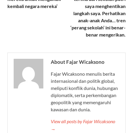
kembali negara mereka’
saya menghentikan
langkah saya. Perhatikan
anak-anak Anda… tren
‘perang sekolah’ ini benar-
benar mengerikan.
About Fajar Wicaksono
Fajar Wicaksono menulis berita
internasional dan politik global,
meliputi konflik dunia, hubungan
diplomatik, serta perkembangan
geopolitik yang memengaruhi
kawasan dan dunia.
View all posts by Fajar Wicaksono
→