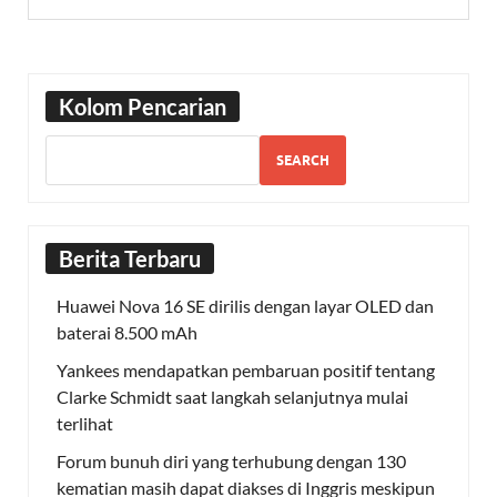
Kolom Pencarian
SEARCH
Berita Terbaru
Huawei Nova 16 SE dirilis dengan layar OLED dan
baterai 8.500 mAh
Yankees mendapatkan pembaruan positif tentang
Clarke Schmidt saat langkah selanjutnya mulai
terlihat
Forum bunuh diri yang terhubung dengan 130
kematian masih dapat diakses di Inggris meskipun