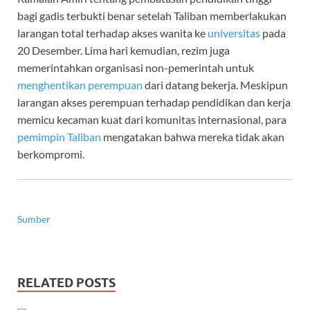
bagi gadis terbukti benar setelah Taliban memberlakukan
larangan total terhadap akses wanita ke
universitas
pada
20 Desember. Lima hari kemudian, rezim juga
memerintahkan organisasi non-pemerintah untuk
menghentikan perempuan
dari datang bekerja. Meskipun
larangan akses perempuan terhadap pendidikan dan kerja
memicu kecaman kuat dari komunitas internasional, para
pemimpin Taliban
mengatakan bahwa mereka tidak akan
berkompromi.
Sumber
RELATED POSTS