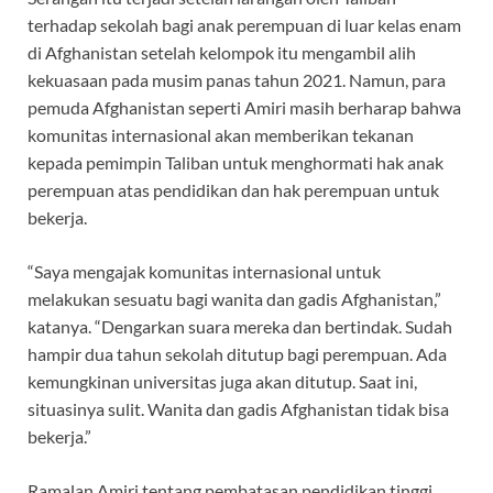
terhadap sekolah bagi anak perempuan di luar kelas enam
di Afghanistan setelah kelompok itu mengambil alih
kekuasaan pada musim panas tahun 2021. Namun, para
pemuda Afghanistan seperti Amiri masih berharap bahwa
komunitas internasional akan memberikan tekanan
kepada pemimpin Taliban untuk menghormati hak anak
perempuan atas pendidikan dan hak perempuan untuk
bekerja.
“Saya mengajak komunitas internasional untuk
melakukan sesuatu bagi wanita dan gadis Afghanistan,”
katanya. “Dengarkan suara mereka dan bertindak. Sudah
hampir dua tahun sekolah ditutup bagi perempuan. Ada
kemungkinan universitas juga akan ditutup. Saat ini,
situasinya sulit. Wanita dan gadis Afghanistan tidak bisa
bekerja.”
Ramalan Amiri tentang pembatasan pendidikan tinggi