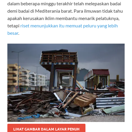
dalam beberapa minggu terakhir telah melepaskan badai
demi badai di Mediterania barat. Para ilmuwan tidak tahu
apakah kerusakan iklim membantu menarik pelatuknya,
tetapi
riset menunjukkan itu memuat peluru yang lebih
besar
.
LIHAT GAMBAR DALAM LAYAR PENUH