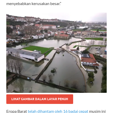
menyebabkan kerusakan besar.”
LIHAT GAMBAR DALAM LAYAR PENUH
Eropa Barat
telah dihantam oleh 16 badai cepat
musim ini