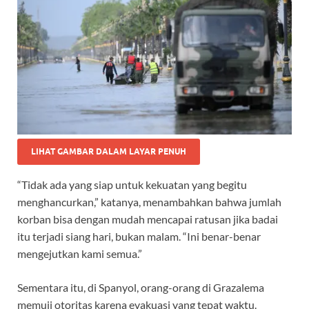
LIHAT GAMBAR DALAM LAYAR PENUH
“Tidak ada yang siap untuk kekuatan yang begitu
menghancurkan,” katanya, menambahkan bahwa jumlah
korban bisa dengan mudah mencapai ratusan jika badai
itu terjadi siang hari, bukan malam. “Ini benar-benar
mengejutkan kami semua.”
Sementara itu, di Spanyol, orang-orang di Grazalema
memuji otoritas karena evakuasi yang tepat waktu.