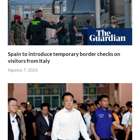
Spain to introduce temporary border checks on
visitors from Italy
Agustus 7, 2026