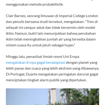
menggunakan metode probabilistik.
Clair Barnes, seorang ilmuwan di Imperial College London
dan penulis bersama studi tersebut, mengatakan: “Tren di
wilayah ini campur aduk dan tidak tercermin oleh model
iklim. Namun, bukti lain menunjukkan bahwa perubahan
iklim telah meningkatkan jumlah air yang tersedia dalam
sistem cuaca itu untuk jatuh sebagai hujan.”
Minggu lalu, penasihat ilmiah resmi Uni Eropa
mengatakan Eropa gagal beradaptasi
dengan planet yang
lebih panas dan cuaca yang lebih ekstrem yang dibawanya.
Di Portugal, Duarte mengatakan peringatan darurat gagal
menciptakan tingkat alarm publik yang diperlukan.