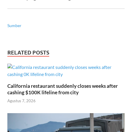
Sumber
RELATED POSTS
California restaurant suddenly closes weeks after
cashing $100K lifeline from city
Agustus 7, 2026