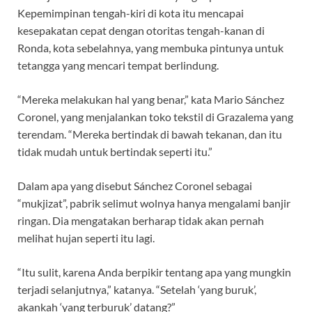
Kepemimpinan tengah-kiri di kota itu mencapai
kesepakatan cepat dengan otoritas tengah-kanan di
Ronda, kota sebelahnya, yang membuka pintunya untuk
tetangga yang mencari tempat berlindung.
“Mereka melakukan hal yang benar,” kata Mario Sánchez
Coronel, yang menjalankan toko tekstil di Grazalema yang
terendam. “Mereka bertindak di bawah tekanan, dan itu
tidak mudah untuk bertindak seperti itu.”
Dalam apa yang disebut Sánchez Coronel sebagai
“mukjizat”, pabrik selimut wolnya hanya mengalami banjir
ringan. Dia mengatakan berharap tidak akan pernah
melihat hujan seperti itu lagi.
“Itu sulit, karena Anda berpikir tentang apa yang mungkin
terjadi selanjutnya,” katanya. “Setelah ‘yang buruk’,
akankah ‘yang terburuk’ datang?”