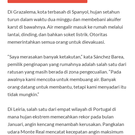
Di Grazalema, kota terbasah di Spanyol, hujan setahun
turun dalam waktu dua minggu dan membebani akuifer
karst di bawahnya. Air mengalir masuk ke rumah melalui
lantai, dinding, dan bahkan soket listrik. Otoritas
memerintahkan semua orang untuk dievakuasi.
“Saya merasakan banyak ketakutan,” kata Sánchez Barea,
pemilik penginapan yang rumahnya adalah salah satu dari
ratusan yang masih berada di zona pengecualian. “Pada
awalnya kami mencoba untuk membuang air. Banyak
orang datang untuk membantu, tetapi kami menyadari itu
tidak mungkin.”
Di Leiria, salah satu dari empat wilayah di Portugal di
mana hujan ekstrem memecahkan rekor pada bulan
Januari, angin kencang menambah kerusakan. Pangkalan
udara Monte Real mencatat kecepatan angin maksimum