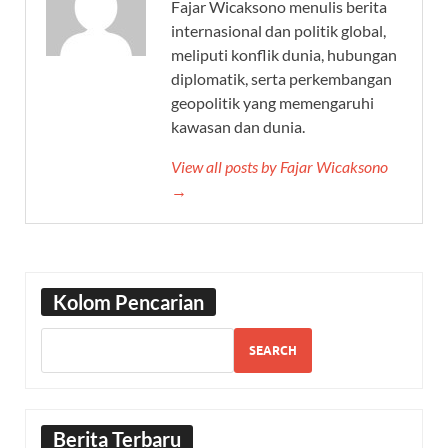
Fajar Wicaksono menulis berita
internasional dan politik global,
meliputi konflik dunia, hubungan
diplomatik, serta perkembangan
geopolitik yang memengaruhi
kawasan dan dunia.
View all posts by Fajar Wicaksono
→
Kolom Pencarian
SEARCH
Berita Terbaru