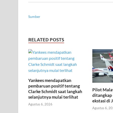
Sumber
RELATED POSTS
Yankees mendapatkan
pembaruan positif tentang
Pilot Mala
Clarke Schmidt saat langkah
ditangkap 
selanjutnya mulai terlihat
ekstasi di 
Agustus 6, 2026
Agustus 6, 2