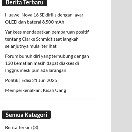
Berita Terbaru
Huawei Nova 16 SE dirilis dengan layar
OLED dan baterai 8.500 mAh
Yankees mendapatkan pembaruan positif
tentang Clarke Schmidt saat langkah
selanjutnya mulai terlihat
Forum bunuh diri yang terhubung dengan
130 kematian masih dapat diakses di
Inggris meskipun ada larangan
Politik | Edisi 21 Jun 2025
Memperkenalkan: Kisah Uang
Semua Kategori
Berita Terkini
(3)