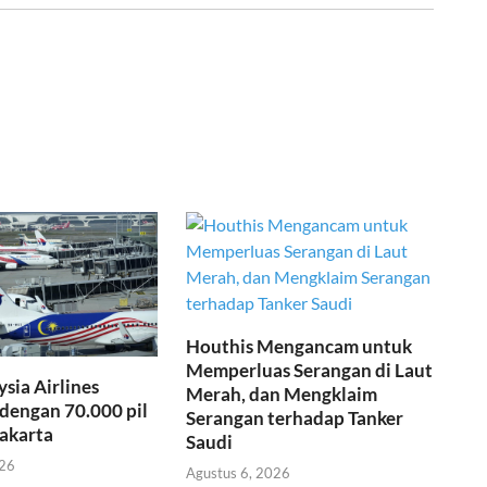
Houthis Mengancam untuk
Memperluas Serangan di Laut
ysia Airlines
Merah, dan Mengklaim
dengan 70.000 pil
Serangan terhadap Tanker
Jakarta
Saudi
026
Agustus 6, 2026