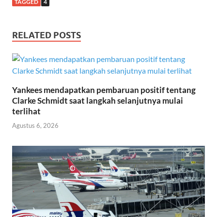
TAGGED
4
RELATED POSTS
Yankees mendapatkan pembaruan positif tentang
Clarke Schmidt saat langkah selanjutnya mulai
terlihat
Agustus 6, 2026