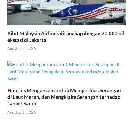
Pilot Malaysia Airlines ditangkap dengan 70.000 pil
ekstasi di Jakarta
Agustus 6, 2026
Houthis Mengancam untuk Memperluas Serangan
di Laut Merah, dan Mengklaim Serangan terhadap
Tanker Saudi
Agustus 6, 2026