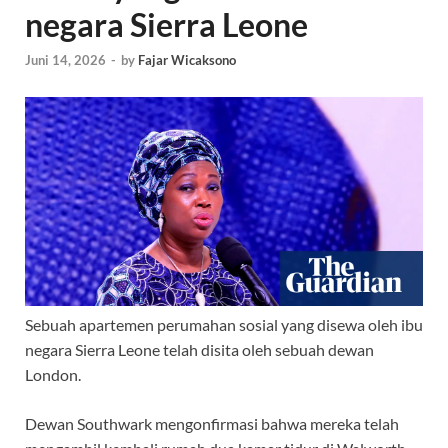
negara Sierra Leone
Juni 14, 2026
-
by
Fajar Wicaksono
Sebuah apartemen perumahan sosial yang disewa oleh ibu
negara Sierra Leone telah disita oleh sebuah dewan
London.
Dewan Southwark mengonfirmasi bahwa mereka telah