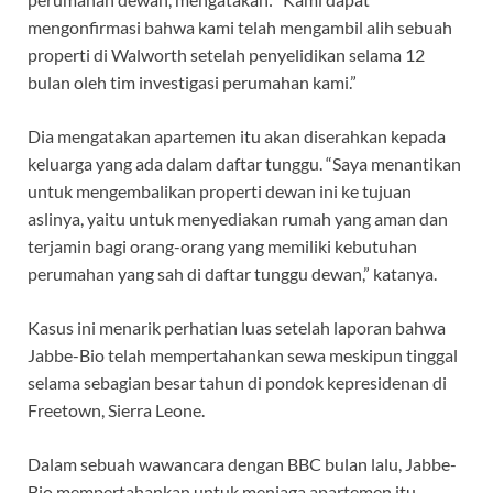
mengonfirmasi bahwa kami telah mengambil alih sebuah
properti di Walworth setelah penyelidikan selama 12
bulan oleh tim investigasi perumahan kami.”
Dia mengatakan apartemen itu akan diserahkan kepada
keluarga yang ada dalam daftar tunggu. “Saya menantikan
untuk mengembalikan properti dewan ini ke tujuan
aslinya, yaitu untuk menyediakan rumah yang aman dan
terjamin bagi orang-orang yang memiliki kebutuhan
perumahan yang sah di daftar tunggu dewan,” katanya.
Kasus ini menarik perhatian luas setelah laporan bahwa
Jabbe-Bio telah mempertahankan sewa meskipun tinggal
selama sebagian besar tahun di pondok kepresidenan di
Freetown, Sierra Leone.
Dalam sebuah wawancara dengan BBC bulan lalu, Jabbe-
Bio mempertahankan untuk menjaga apartemen itu,