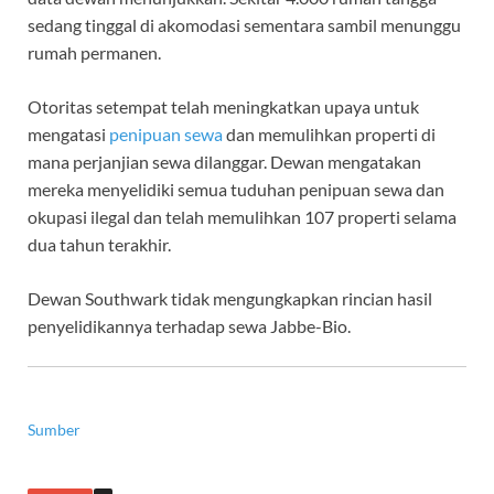
sedang tinggal di akomodasi sementara sambil menunggu
rumah permanen.
Otoritas setempat telah meningkatkan upaya untuk
mengatasi
penipuan sewa
dan memulihkan properti di
mana perjanjian sewa dilanggar. Dewan mengatakan
mereka menyelidiki semua tuduhan penipuan sewa dan
okupasi ilegal dan telah memulihkan 107 properti selama
dua tahun terakhir.
Dewan Southwark tidak mengungkapkan rincian hasil
penyelidikannya terhadap sewa Jabbe-Bio.
Sumber