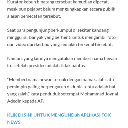
Kurator kebun binatang tersebut kemudian dipecat,
meskipun pejabat belum mengungkapkan secara publik
alasan pemecatan tersebut.
Saat para pengunjung berkumpul di sekitar kandang
minggu ini, banyak yang berhenti untuk mengambil foto
dan video dari kerbau yang semakin terkenal tersebut.
Namun, yang lainnya mengatakan memberi nama hewan
itu setelah presiden adalah tidak pantas.
“Memberi nama hewan ternak dengan nama salah satu
pemimpin paling berpengaruh di dunia tentu adalah hal
yang salah,” kata penduduk setempat Mohammad Joynal
Adedin kepada AP.
KLIK DI SINI UNTUK MENGUNDuh APLIKASI FOX
NEWS