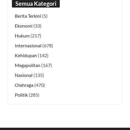
Semua Kategori
Berita Terkini
(5)
Ekonomi
(33)
Hukum
(217)
Internasional
(678)
Kehidupan
(142)
Megapolitan
(167)
Nasional
(135)
Olahraga
(470)
Politik
(285)