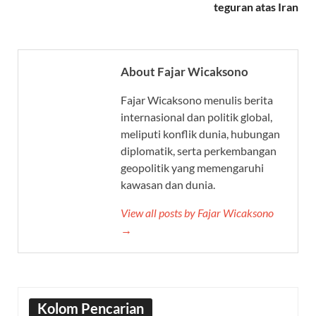
teguran atas Iran
About Fajar Wicaksono
Fajar Wicaksono menulis berita
internasional dan politik global,
meliputi konflik dunia, hubungan
diplomatik, serta perkembangan
geopolitik yang memengaruhi
kawasan dan dunia.
View all posts by Fajar Wicaksono
→
Kolom Pencarian