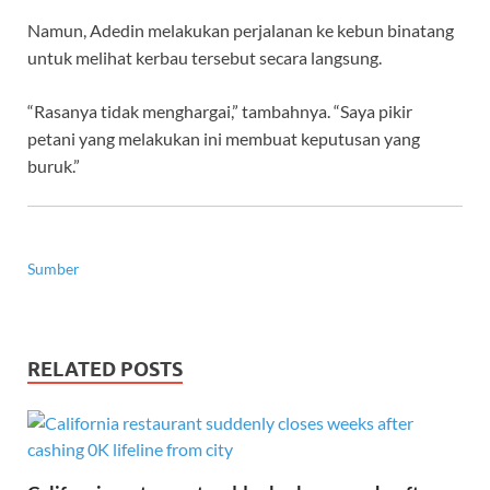
Namun, Adedin melakukan perjalanan ke kebun binatang
untuk melihat kerbau tersebut secara langsung.
“Rasanya tidak menghargai,” tambahnya. “Saya pikir
petani yang melakukan ini membuat keputusan yang
buruk.”
Sumber
RELATED POSTS