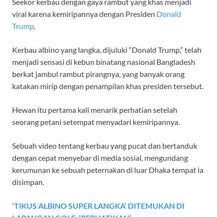
Seekor kerbau dengan gaya rambut yang khas menjadi
viral karena kemiripannya dengan Presiden
Donald
Trump
.
Kerbau albino yang langka, dijuluki “Donald Trump,” telah
menjadi sensasi di kebun binatang nasional Bangladesh
berkat jambul rambut pirangnya, yang banyak orang
katakan mirip dengan penampilan khas presiden tersebut.
Hewan itu pertama kali menarik perhatian setelah
seorang petani setempat menyadari kemiripannya.
Sebuah video tentang kerbau yang pucat dan bertanduk
dengan cepat menyebar di media sosial, mengundang
kerumunan ke sebuah peternakan di luar Dhaka tempat ia
disimpan.
‘TIKUS ALBINO SUPER LANGKA’ DITEMUKAN DI