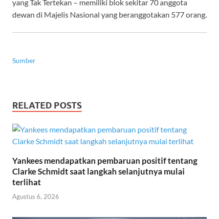
yang Tak Tertekan – memiliki blok sekitar 70 anggota
dewan di Majelis Nasional yang beranggotakan 577 orang.
Sumber
RELATED POSTS
Yankees mendapatkan pembaruan positif tentang
Clarke Schmidt saat langkah selanjutnya mulai
terlihat
Agustus 6, 2026