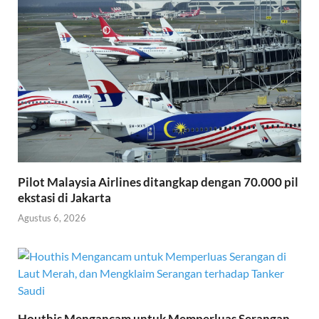
Pilot Malaysia Airlines ditangkap dengan 70.000 pil
ekstasi di Jakarta
Agustus 6, 2026
Houthis Mengancam untuk Memperluas Serangan