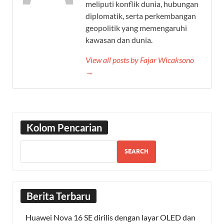
meliputi konflik dunia, hubungan
diplomatik, serta perkembangan
geopolitik yang memengaruhi
kawasan dan dunia.
View all posts by Fajar Wicaksono
→
Kolom Pencarian
SEARCH
Berita Terbaru
Huawei Nova 16 SE dirilis dengan layar OLED dan