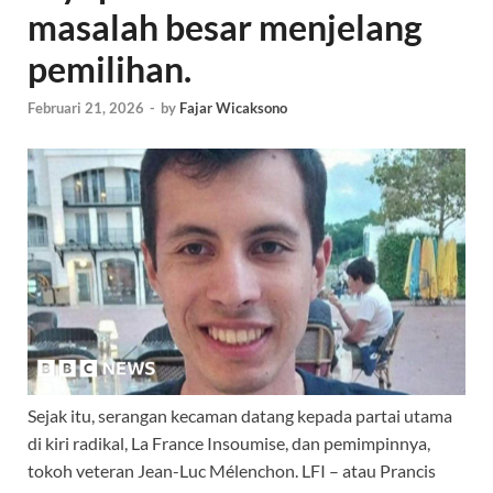
masalah besar menjelang
pemilihan.
Februari 21, 2026
-
by
Fajar Wicaksono
Sejak itu, serangan kecaman datang kepada partai utama
di kiri radikal, La France Insoumise, dan pemimpinnya,
tokoh veteran Jean-Luc Mélenchon. LFI – atau Prancis