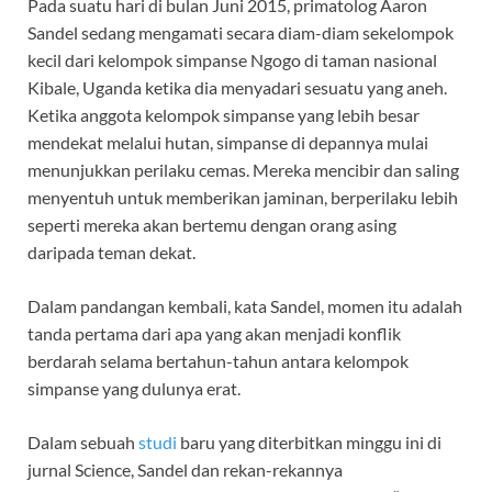
Pada suatu hari di bulan Juni 2015, primatolog Aaron
Sandel sedang mengamati secara diam-diam sekelompok
kecil dari kelompok simpanse Ngogo di taman nasional
Kibale, Uganda ketika dia menyadari sesuatu yang aneh.
Ketika anggota kelompok simpanse yang lebih besar
mendekat melalui hutan, simpanse di depannya mulai
menunjukkan perilaku cemas. Mereka mencibir dan saling
menyentuh untuk memberikan jaminan, berperilaku lebih
seperti mereka akan bertemu dengan orang asing
daripada teman dekat.
Dalam pandangan kembali, kata Sandel, momen itu adalah
tanda pertama dari apa yang akan menjadi konflik
berdarah selama bertahun-tahun antara kelompok
simpanse yang dulunya erat.
Dalam sebuah
studi
baru yang diterbitkan minggu ini di
jurnal Science, Sandel dan rekan-rekannya