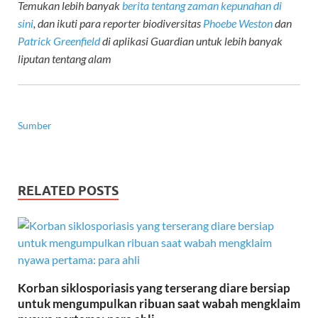
Temukan lebih banyak
berita tentang zaman kepunahan di
sini
, dan ikuti para reporter biodiversitas
Phoebe Weston
dan
Patrick Greenfield
di aplikasi Guardian untuk lebih banyak
liputan tentang alam
Sumber
RELATED POSTS
Korban siklosporiasis yang terserang diare bersiap
untuk mengumpulkan ribuan saat wabah mengklaim