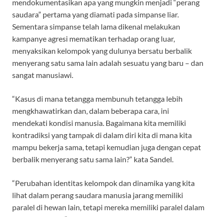
mendokumentasikan apa yang mungkin menjadi “perang
saudara” pertama yang diamati pada simpanse liar.
Sementara simpanse telah lama dikenal melakukan
kampanye agresi mematikan terhadap orang luar,
menyaksikan kelompok yang dulunya bersatu berbalik
menyerang satu sama lain adalah sesuatu yang baru – dan
sangat manusiawi.
“Kasus di mana tetangga membunuh tetangga lebih
mengkhawatirkan dan, dalam beberapa cara, ini
mendekati kondisi manusia. Bagaimana kita memiliki
kontradiksi yang tampak di dalam diri kita di mana kita
mampu bekerja sama, tetapi kemudian juga dengan cepat
berbalik menyerang satu sama lain?” kata Sandel.
“Perubahan identitas kelompok dan dinamika yang kita
lihat dalam perang saudara manusia jarang memiliki
paralel di hewan lain, tetapi mereka memiliki paralel dalam