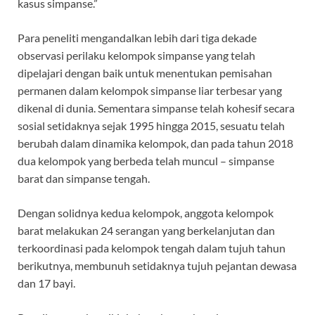
kasus simpanse.”
Para peneliti mengandalkan lebih dari tiga dekade
observasi perilaku kelompok simpanse yang telah
dipelajari dengan baik untuk menentukan pemisahan
permanen dalam kelompok simpanse liar terbesar yang
dikenal di dunia. Sementara simpanse telah kohesif secara
sosial setidaknya sejak 1995 hingga 2015, sesuatu telah
berubah dalam dinamika kelompok, dan pada tahun 2018
dua kelompok yang berbeda telah muncul – simpanse
barat dan simpanse tengah.
Dengan solidnya kedua kelompok, anggota kelompok
barat melakukan 24 serangan yang berkelanjutan dan
terkoordinasi pada kelompok tengah dalam tujuh tahun
berikutnya, membunuh setidaknya tujuh pejantan dewasa
dan 17 bayi.