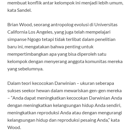
membuat konflik antar kelompok ini menjadi lebih umum,
kata Sandel.
Brian Wood, seorang antropolog evolusi di Universitas
California Los Angeles, yang juga telah mempelajari
simpanse Ngogo tetapi tidak terlibat dalam penelitian
baru ini, mengatakan bahwa penting untuk
mempertimbangkan apa yang bisa diperoleh satu
kelompok dengan menyerang anggota komunitas mereka
yang sebelumnya.
Dalam teori kecocokan Darwinian – ukuran seberapa
sukses seekor hewan dalam mewariskan gen-gen mereka
– “Anda dapat meningkatkan kecocokan Darwinian Anda
dengan meningkatkan kelangsungan hidup Anda sendiri,
meningkatkan reproduksi Anda atau
dengan mengurangi
kelangsungan hidup dan reproduksi pesaing Anda,” kata
Wood.