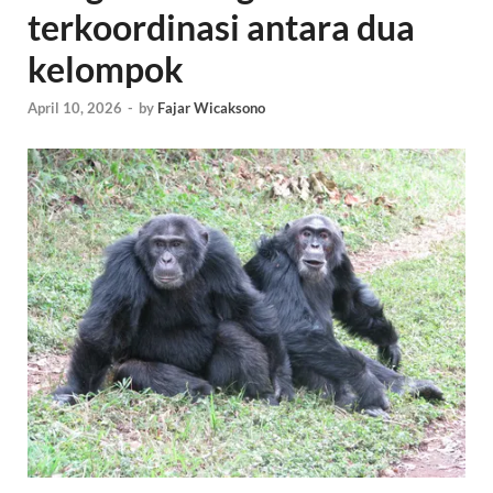
terkoordinasi antara dua
kelompok
April 10, 2026
-
by
Fajar Wicaksono