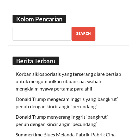
Kolom Pencarian
SEARCH
Berita Terbaru
Korban siklosporiasis yang terserang diare bersiap
untuk mengumpulkan ribuan saat wabah
mengklaim nyawa pertama: para ahli
Donald Trump mengecam Inggris yang ‘bangkrut’
penuh dengan kincir angin ‘pecundang’
Donald Trump menyerang Inggris ‘bangkrut’
penuh dengan kincir angin ‘pecundang’
Summertime Blues Melanda Pabrik-Pabrik Cina