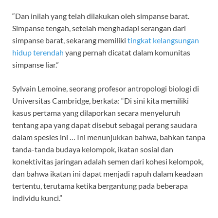
“Dan inilah yang telah dilakukan oleh simpanse barat.
Simpanse tengah, setelah menghadapi serangan dari
simpanse barat, sekarang memiliki
tingkat kelangsungan
hidup terendah
yang pernah dicatat dalam komunitas
simpanse liar.”
Sylvain Lemoine, seorang profesor antropologi biologi di
Universitas Cambridge, berkata: “Di sini kita memiliki
kasus pertama yang dilaporkan secara menyeluruh
tentang apa yang dapat disebut sebagai perang saudara
dalam spesies ini … Ini menunjukkan bahwa, bahkan tanpa
tanda-tanda budaya kelompok, ikatan sosial dan
konektivitas jaringan adalah semen dari kohesi kelompok,
dan bahwa ikatan ini dapat menjadi rapuh dalam keadaan
tertentu, terutama ketika bergantung pada beberapa
individu kunci.”