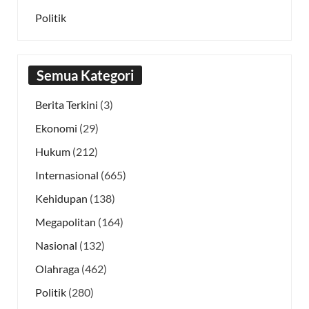
Politik
Semua Kategori
Berita Terkini
(3)
Ekonomi
(29)
Hukum
(212)
Internasional
(665)
Kehidupan
(138)
Megapolitan
(164)
Nasional
(132)
Olahraga
(462)
Politik
(280)