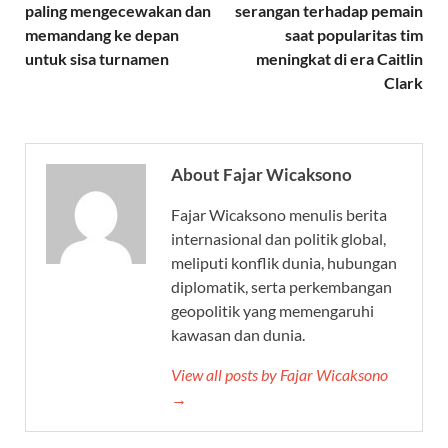
paling mengecewakan dan
serangan terhadap pemain
memandang ke depan
saat popularitas tim
untuk sisa turnamen
meningkat di era Caitlin
Clark
About Fajar Wicaksono
Fajar Wicaksono menulis berita
internasional dan politik global,
meliputi konflik dunia, hubungan
diplomatik, serta perkembangan
geopolitik yang memengaruhi
kawasan dan dunia.
View all posts by Fajar Wicaksono
→