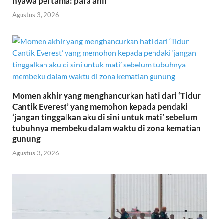
nyawa pertama: para ahli
Agustus 3, 2026
Momen akhir yang menghancurkan hati dari ‘Tidur
Cantik Everest’ yang memohon kepada pendaki
‘jangan tinggalkan aku di sini untuk mati’ sebelum
tubuhnya membeku dalam waktu di zona kematian
gunung
Agustus 3, 2026