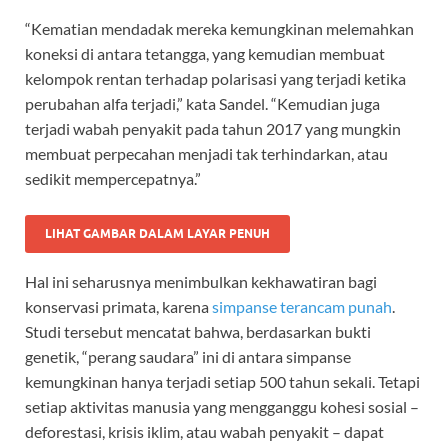
“Kematian mendadak mereka kemungkinan melemahkan
koneksi di antara tetangga, yang kemudian membuat
kelompok rentan terhadap polarisasi yang terjadi ketika
perubahan alfa terjadi,” kata Sandel. “Kemudian juga
terjadi wabah penyakit pada tahun 2017 yang mungkin
membuat perpecahan menjadi tak terhindarkan, atau
sedikit mempercepatnya.”
LIHAT GAMBAR DALAM LAYAR PENUH
Hal ini seharusnya menimbulkan kekhawatiran bagi
konservasi primata, karena
simpanse terancam punah
.
Studi tersebut mencatat bahwa, berdasarkan bukti
genetik, “perang saudara” ini di antara simpanse
kemungkinan hanya terjadi setiap 500 tahun sekali. Tetapi
setiap aktivitas manusia yang mengganggu kohesi sosial –
deforestasi, krisis iklim, atau wabah penyakit – dapat