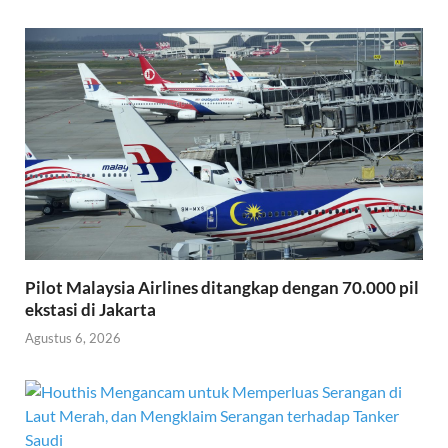
Pilot Malaysia Airlines ditangkap dengan 70.000 pil
ekstasi di Jakarta
Agustus 6, 2026