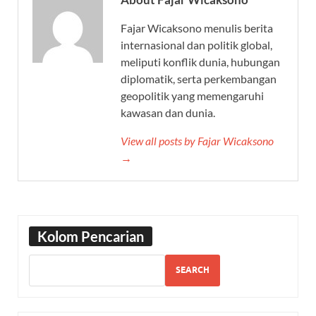
Fajar Wicaksono menulis berita
internasional dan politik global,
meliputi konflik dunia, hubungan
diplomatik, serta perkembangan
geopolitik yang memengaruhi
kawasan dan dunia.
View all posts by Fajar Wicaksono
→
Kolom Pencarian
SEARCH