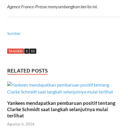
Agence France-Presse menyumbangkan berita ini.
Sumber
TAGGED
1
11
RELATED POSTS
Yankees mendapatkan pembaruan positif tentang
Clarke Schmidt saat langkah selanjutnya mulai
terlihat
Agustus 6, 2026