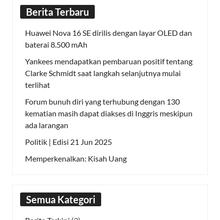
Berita Terbaru
Huawei Nova 16 SE dirilis dengan layar OLED dan
baterai 8.500 mAh
Yankees mendapatkan pembaruan positif tentang
Clarke Schmidt saat langkah selanjutnya mulai
terlihat
Forum bunuh diri yang terhubung dengan 130
kematian masih dapat diakses di Inggris meskipun
ada larangan
Politik | Edisi 21 Jun 2025
Memperkenalkan: Kisah Uang
Semua Kategori