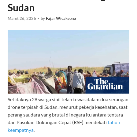
Sudan
Maret 26, 2026
-
by
Fajar Wicaksono
Setidaknya 28 warga sipil telah tewas dalam dua serangan
drone terpisah di Sudan, menurut pekerja kesehatan, saat
perang saudara yang brutal di negara itu antara tentara
dan Pasukan Dukungan Cepat (RSF) mendekati
tahun
keempatnya
.