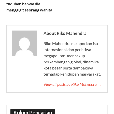
tuduhan bahwa dia
menggigit seorang wanita
About Riko Mahendra
Riko Mahendra melaporkan isu
internasional dan peristiwa
megapolitan, mencakup
perkembangan global, dinamika
kota besar, serta dampaknya
terhadap kehidupan masyarakat.
View all posts by Riko Mahendra →
Kolom Pencarian