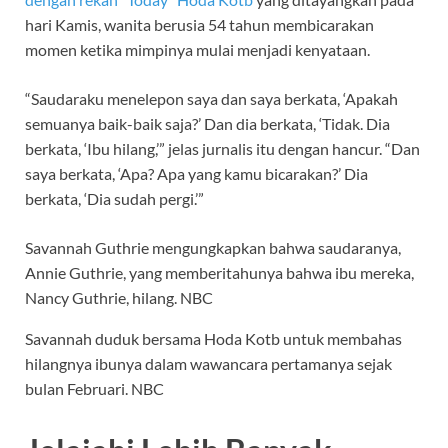
hari Kamis, wanita berusia 54 tahun
membicarakan
momen ketika mimpinya mulai menjadi kenyataan.
“Saudaraku menelepon saya dan saya berkata, ‘Apakah
semuanya baik-baik saja?’ Dan dia berkata, ‘Tidak. Dia
berkata, ‘Ibu hilang,’” jelas jurnalis itu dengan hancur. “Dan
saya berkata, ‘Apa? Apa yang kamu bicarakan?’ Dia
berkata, ‘Dia sudah pergi.’”
Savannah Guthrie mengungkapkan bahwa saudaranya,
Annie Guthrie, yang memberitahunya bahwa ibu mereka,
Nancy Guthrie, hilang.
NBC
Savannah duduk bersama Hoda Kotb untuk membahas
hilangnya ibunya dalam wawancara pertamanya sejak
bulan Februari.
NBC