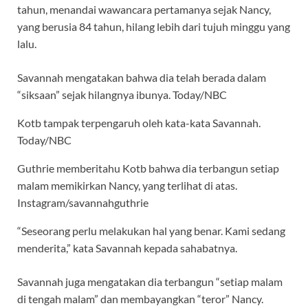
tahun, menandai wawancara pertamanya sejak Nancy,
yang berusia 84 tahun, hilang lebih dari tujuh minggu yang
lalu.
Savannah mengatakan bahwa dia telah berada dalam
“siksaan” sejak hilangnya ibunya.
Today/NBC
Kotb tampak terpengaruh oleh kata-kata Savannah.
Today/NBC
Guthrie memberitahu Kotb bahwa dia terbangun setiap
malam memikirkan Nancy, yang terlihat di atas.
Instagram/savannahguthrie
“Seseorang perlu melakukan hal yang benar. Kami sedang
menderita,” kata Savannah kepada sahabatnya.
Savannah juga mengatakan dia terbangun “setiap malam
di tengah malam” dan membayangkan “teror” Nancy.