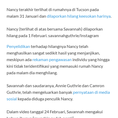
Nancy terakhir terlihat di rumahnya di Tucson pada
malam 31 Januari dan
dilaporkan hilang keesokan harinya
.
Nancy (terlihat di atas bersama Savannah) dilaporkan
hilang pada 1 Februari.
savannahguthrie/Instagram
Penyelidikan
terhadap hilangnya Nancy telah
menghasilkan sangat sedikit hasil yang menjanjikan,
meskipun ada
rekaman pengawasan
individu yang hingga
kini tidak teridentifikasi yang memasuki rumah Nancy
pada malam dia menghilang.
Savannah dan saudaranya, Annie Guthrie dan Camron
Guthrie, telah mengeluarkan banyak
pernyataan di media
sosial
kepada diduga penculik Nancy.
Dalam video tanggal 24 Februari, Savannah mengakui