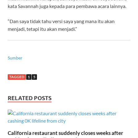
kata Savannah juga kepada para pembawa acara lainnya.
“Dan saya tidak tahu versi saya yang mana itu akan
menjadi, tetapi itu akan menjadi.”
Sumber
TAGGED
1
5
RELATED POSTS
California restaurant suddenly closes weeks after