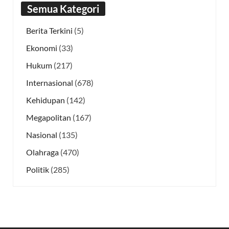
Semua Kategori
Berita Terkini
(5)
Ekonomi
(33)
Hukum
(217)
Internasional
(678)
Kehidupan
(142)
Megapolitan
(167)
Nasional
(135)
Olahraga
(470)
Politik
(285)