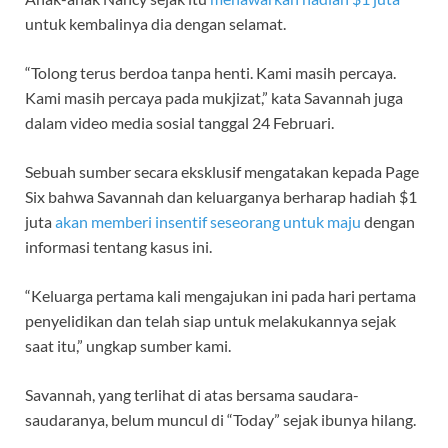
untuk kembalinya dia dengan selamat.
“Tolong terus berdoa tanpa henti. Kami masih percaya.
Kami masih percaya pada mukjizat,” kata Savannah juga
dalam video media sosial tanggal 24 Februari.
Sebuah sumber secara eksklusif mengatakan kepada Page
Six bahwa Savannah dan keluarganya berharap hadiah $1
juta
akan memberi insentif seseorang untuk maju
dengan
informasi tentang kasus ini.
“Keluarga pertama kali mengajukan ini pada hari pertama
penyelidikan dan telah siap untuk melakukannya sejak
saat itu,” ungkap sumber kami.
Savannah, yang terlihat di atas bersama saudara-
saudaranya, belum muncul di “Today” sejak ibunya hilang.