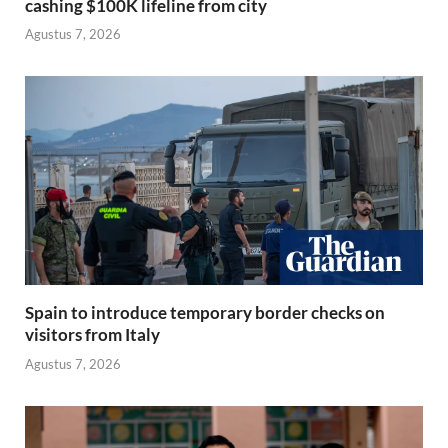
cashing $100K lifeline from city
Agustus 7, 2026
Spain to introduce temporary border checks on
visitors from Italy
Agustus 7, 2026