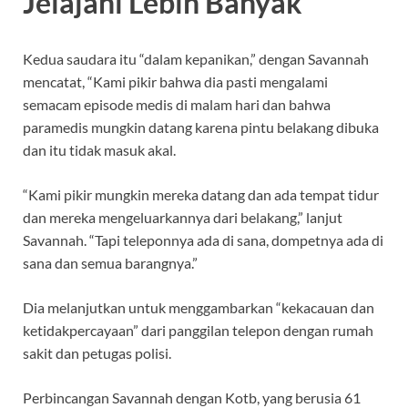
Jelajahi Lebih Banyak
Kedua saudara itu “dalam kepanikan,” dengan Savannah
mencatat, “Kami pikir bahwa dia pasti mengalami
semacam episode medis di malam hari dan bahwa
paramedis mungkin datang karena pintu belakang dibuka
dan itu tidak masuk akal.
“Kami pikir mungkin mereka datang dan ada tempat tidur
dan mereka mengeluarkannya dari belakang,” lanjut
Savannah. “Tapi teleponnya ada di sana, dompetnya ada di
sana dan semua barangnya.”
Dia melanjutkan untuk menggambarkan “kekacauan dan
ketidakpercayaan” dari panggilan telepon dengan rumah
sakit dan petugas polisi.
Perbincangan Savannah dengan Kotb, yang berusia 61