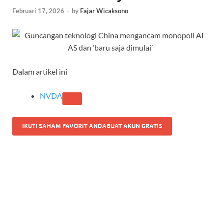
Februari 17, 2026
-
by
Fajar Wicaksono
Dalam artikel ini
NVDA
IKUTI SAHAM FAVORIT ANDA
BUAT AKUN GRATIS