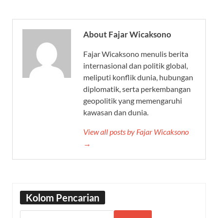
About Fajar Wicaksono
Fajar Wicaksono menulis berita
internasional dan politik global,
meliputi konflik dunia, hubungan
diplomatik, serta perkembangan
geopolitik yang memengaruhi
kawasan dan dunia.
View all posts by Fajar Wicaksono
→
Kolom Pencarian