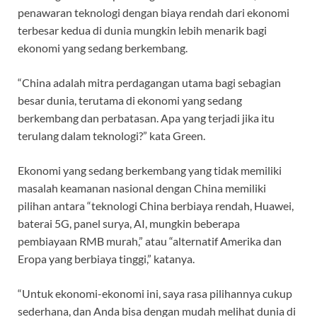
penawaran teknologi dengan biaya rendah dari ekonomi
terbesar kedua di dunia mungkin lebih menarik bagi
ekonomi yang sedang berkembang.
“China adalah mitra perdagangan utama bagi sebagian
besar dunia, terutama di ekonomi yang sedang
berkembang dan perbatasan. Apa yang terjadi jika itu
terulang dalam teknologi?” kata Green.
Ekonomi yang sedang berkembang yang tidak memiliki
masalah keamanan nasional dengan China memiliki
pilihan antara “teknologi China berbiaya rendah, Huawei,
baterai 5G, panel surya, AI, mungkin beberapa
pembiayaan RMB murah,” atau “alternatif Amerika dan
Eropa yang berbiaya tinggi,” katanya.
“Untuk ekonomi-ekonomi ini, saya rasa pilihannya cukup
sederhana, dan Anda bisa dengan mudah melihat dunia di