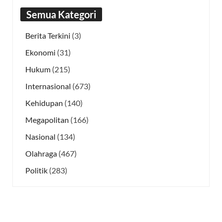
Semua Kategori
Berita Terkini
(3)
Ekonomi
(31)
Hukum
(215)
Internasional
(673)
Kehidupan
(140)
Megapolitan
(166)
Nasional
(134)
Olahraga
(467)
Politik
(283)