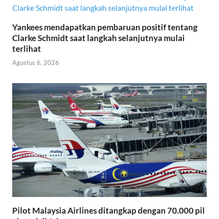
Yankees mendapatkan pembaruan positif tentang
Clarke Schmidt saat langkah selanjutnya mulai
terlihat
Agustus 6, 2026
Pilot Malaysia Airlines ditangkap dengan 70.000 pil