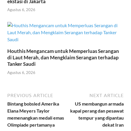
ekstasi di Jakarta
Agustus 6, 2026
Houthis Mengancam untuk Memperluas Serangan
di Laut Merah, dan Mengklaim Serangan terhadap
Tanker Saudi
Agustus 6, 2026
PREVIOUS ARTICLE
NEXT ARTICLE
Bintang bobsled Amerika
US membangun armada
Elana Meyers Taylor
kapal perang dan pesawat
memenangkan medali emas
tempur yang dipantau
Olimpiade pertamanya
dekat Iran