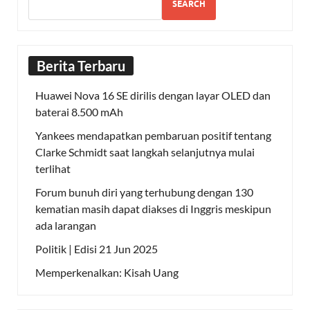
SEARCH
Berita Terbaru
Huawei Nova 16 SE dirilis dengan layar OLED dan
baterai 8.500 mAh
Yankees mendapatkan pembaruan positif tentang
Clarke Schmidt saat langkah selanjutnya mulai
terlihat
Forum bunuh diri yang terhubung dengan 130
kematian masih dapat diakses di Inggris meskipun
ada larangan
Politik | Edisi 21 Jun 2025
Memperkenalkan: Kisah Uang