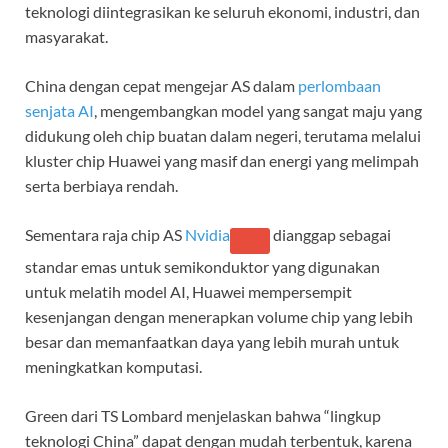
teknologi diintegrasikan ke seluruh ekonomi, industri, dan
masyarakat.
China dengan cepat mengejar AS dalam
perlombaan
senjata AI
, mengembangkan model yang sangat maju yang
didukung oleh chip buatan dalam negeri, terutama melalui
kluster chip Huawei yang masif dan energi yang melimpah
serta berbiaya rendah.
Sementara raja chip AS
Nvidia
dianggap sebagai
standar emas untuk semikonduktor yang digunakan
untuk melatih model AI, Huawei mempersempit
kesenjangan dengan menerapkan volume chip yang lebih
besar dan memanfaatkan daya yang lebih murah untuk
meningkatkan komputasi.
Green dari TS Lombard menjelaskan bahwa “lingkup
teknologi China” dapat dengan mudah terbentuk, karena