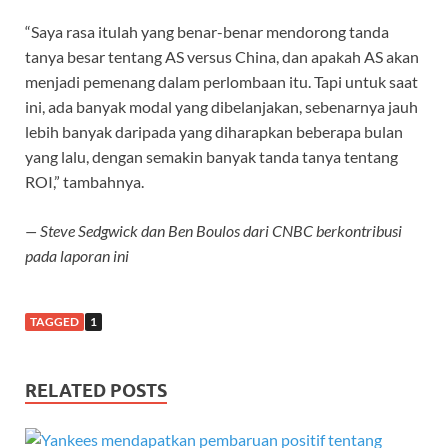
“Saya rasa itulah yang benar-benar mendorong tanda
tanya besar tentang AS versus China, dan apakah AS akan
menjadi pemenang dalam perlombaan itu. Tapi untuk saat
ini, ada banyak modal yang dibelanjakan, sebenarnya jauh
lebih banyak daripada yang diharapkan beberapa bulan
yang lalu, dengan semakin banyak tanda tanya tentang
ROI,” tambahnya.
— Steve Sedgwick dan Ben Boulos dari CNBC berkontribusi
pada laporan ini
TAGGED
1
RELATED POSTS