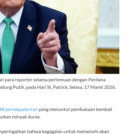
ri para reporter selama pertemuan dengan Perdana
dung Putih, pada Hari St. Patrick, Selasa, 17 Maret 2026,
48 jam kepada Iran
yang menuntut pembukaan kembali
asokan minyak dunia.
emperingatkan bahwa kegagalan untuk memenuhi akan