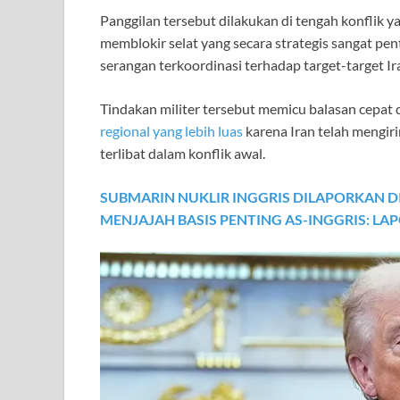
Panggilan tersebut dilakukan di tengah konflik ya
memblokir selat yang secara strategis sangat pen
serangan terkoordinasi terhadap target-target Ir
Tindakan militer tersebut memicu balasan cepat 
regional yang lebih luas
karena Iran telah mengiri
terlibat dalam konflik awal.
SUBMARIN NUKLIR INGGRIS DILAPORKAN D
MENJAJAH BASIS PENTING AS-INGGRIS: LA