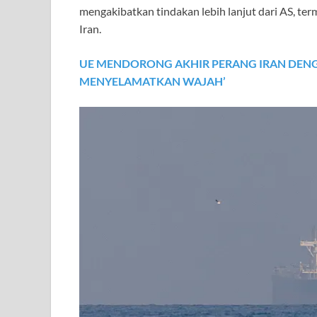
mengakibatkan tindakan lebih lanjut dari AS, ter
Iran.
UE MENDORONG AKHIR PERANG IRAN DEN
MENYELAMATKAN WAJAH’