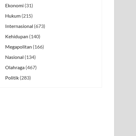
Ekonomi
(31)
Hukum
(215)
Internasional
(673)
Kehidupan
(140)
Megapolitan
(166)
Nasional
(134)
Olahraga
(467)
Politik
(283)