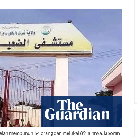
elah membunuh 64 orang dan melukai 89 lainnya, laporan