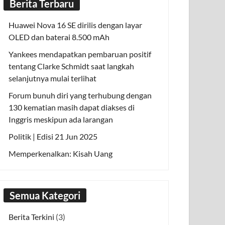
Berita Terbaru
Huawei Nova 16 SE dirilis dengan layar
OLED dan baterai 8.500 mAh
Yankees mendapatkan pembaruan positif
tentang Clarke Schmidt saat langkah
selanjutnya mulai terlihat
Forum bunuh diri yang terhubung dengan
130 kematian masih dapat diakses di
Inggris meskipun ada larangan
Politik | Edisi 21 Jun 2025
Memperkenalkan: Kisah Uang
Semua Kategori
Berita Terkini
(3)