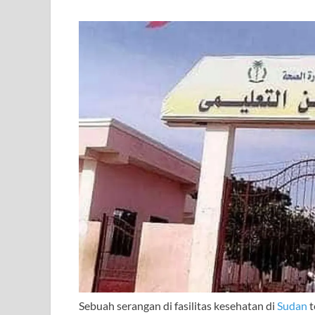
Sebuah serangan di fasilitas kesehatan di
Sudan
t