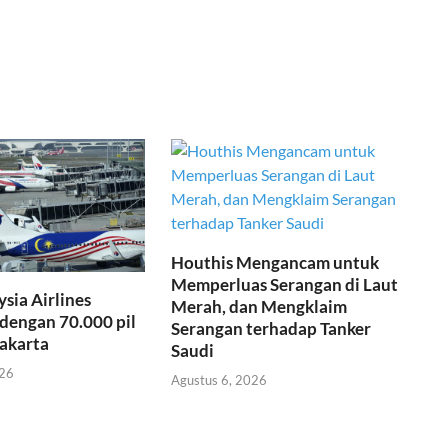
Houthis Mengancam untuk
Memperluas Serangan di Laut
ysia Airlines
Merah, dan Mengklaim
dengan 70.000 pil
Serangan terhadap Tanker
Jakarta
Saudi
026
Agustus 6, 2026