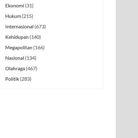
Ekonomi
(31)
Hukum
(215)
Internasional
(673)
Kehidupan
(140)
Megapolitan
(166)
Nasional
(134)
Olahraga
(467)
Politik
(283)