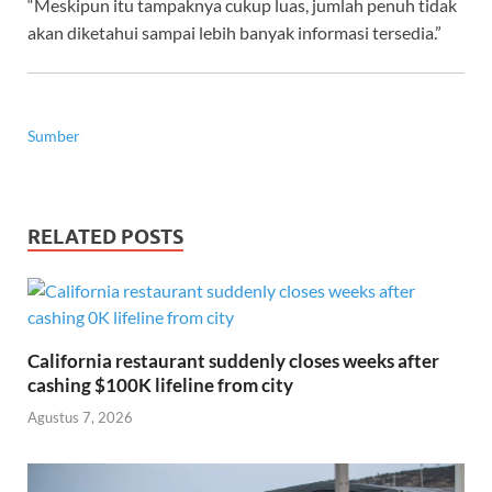
“Meskipun itu tampaknya cukup luas, jumlah penuh tidak
akan diketahui sampai lebih banyak informasi tersedia.”
Sumber
RELATED POSTS
California restaurant suddenly closes weeks after
cashing $100K lifeline from city
Agustus 7, 2026