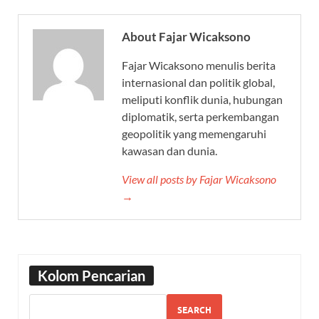
About Fajar Wicaksono
Fajar Wicaksono menulis berita
internasional dan politik global,
meliputi konflik dunia, hubungan
diplomatik, serta perkembangan
geopolitik yang memengaruhi
kawasan dan dunia.
View all posts by Fajar Wicaksono
→
Kolom Pencarian
SEARCH