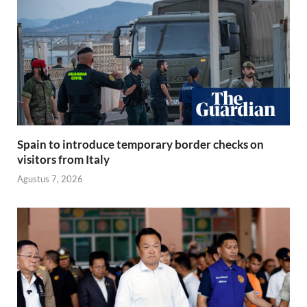
Spain to introduce temporary border checks on
visitors from Italy
Agustus 7, 2026