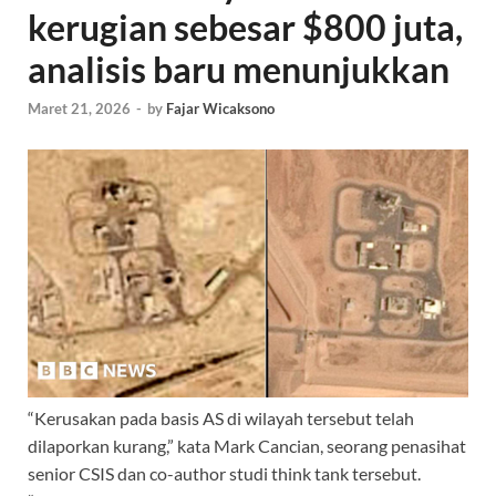
kerugian sebesar $800 juta,
analisis baru menunjukkan
Maret 21, 2026
-
by
Fajar Wicaksono
“Kerusakan pada basis AS di wilayah tersebut telah
dilaporkan kurang,” kata Mark Cancian, seorang penasihat
senior CSIS dan co-author studi think tank tersebut.