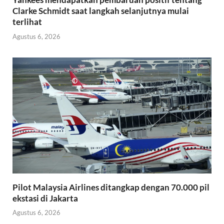
Clarke Schmidt saat langkah selanjutnya mulai
terlihat
Agustus 6, 2026
Pilot Malaysia Airlines ditangkap dengan 70.000 pil
ekstasi di Jakarta
Agustus 6, 2026