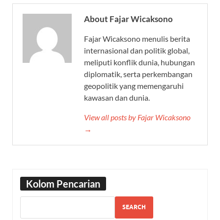
About Fajar Wicaksono
Fajar Wicaksono menulis berita
internasional dan politik global,
meliputi konflik dunia, hubungan
diplomatik, serta perkembangan
geopolitik yang memengaruhi
kawasan dan dunia.
View all posts by Fajar Wicaksono
→
Kolom Pencarian
SEARCH