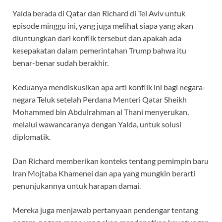
Yalda berada di Qatar dan Richard di Tel Aviv untuk
episode minggu ini, yang juga melihat siapa yang akan
diuntungkan dari konflik tersebut dan apakah ada
kesepakatan dalam pemerintahan Trump bahwa itu
benar-benar sudah berakhir.
Keduanya mendiskusikan apa arti konflik ini bagi negara-
negara Teluk setelah Perdana Menteri Qatar Sheikh
Mohammed bin Abdulrahman al Thani menyerukan,
melalui wawancaranya dengan Yalda, untuk solusi
diplomatik.
Dan Richard memberikan konteks tentang pemimpin baru
Iran Mojtaba Khamenei dan apa yang mungkin berarti
penunjukannya untuk harapan damai.
Mereka juga menjawab pertanyaan pendengar tentang