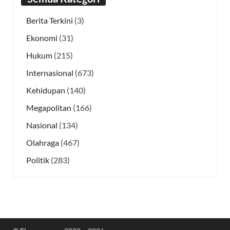
Berita Terkini
(3)
Ekonomi
(31)
Hukum
(215)
Internasional
(673)
Kehidupan
(140)
Megapolitan
(166)
Nasional
(134)
Olahraga
(467)
Politik
(283)