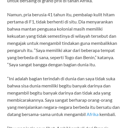
untuk bersaing di grand prix di tanah Afrika.
Namun, pria berusia 41 tahun itu, pembalap kulit hitam
pertama di F1, tidak berhenti di situ. Dia menyarankan
bahwa mantan penguasa kolonial masih memiliki
kekuatan yang tidak semestinya di wilayah tersebut dan
mengajak untuk mengambil tindakan guna membalikkan
pengaruh itu. “Saya memiliki akar dari beberapa tempat
yang berbeda di sana, seperti Togo dan Benin,” katanya.
“Saya sangat bangga dengan bagian dunia itu.
“Ini adalah bagian terindah di dunia dan saya tidak suka
bahwa sisa dunia memiliki begitu banyak darinya dan
mengambil begitu banyak darinya dan tidak ada yang
membicarakannya. Saya sangat berharap orang-orang
yang menjalankan negara-negara berbeda itu bersatu dan
datang bersama-sama untuk mengambil
Afrika
kembali.