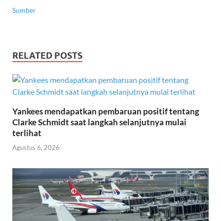
Sumber
RELATED POSTS
Yankees mendapatkan pembaruan positif tentang
Clarke Schmidt saat langkah selanjutnya mulai
terlihat
Agustus 6, 2026