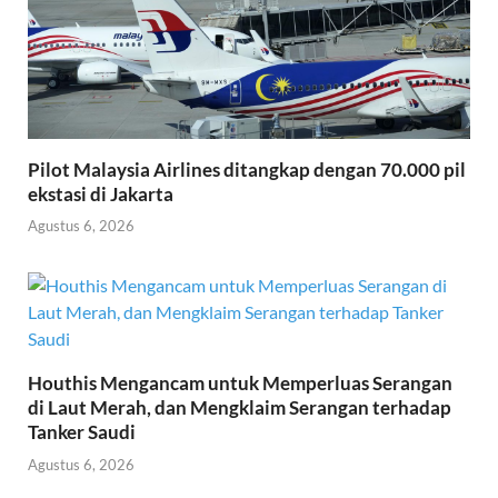
Pilot Malaysia Airlines ditangkap dengan 70.000 pil
ekstasi di Jakarta
Agustus 6, 2026
Houthis Mengancam untuk Memperluas Serangan
di Laut Merah, dan Mengklaim Serangan terhadap
Tanker Saudi
Agustus 6, 2026