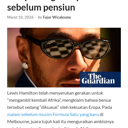
sebelum pensiun
Maret 10, 2026
-
by
Fajar Wicaksono
Lewis Hamilton telah menyerukan gerakan untuk
“mengambil kembali Afrika”, mengklaim bahwa benua
tersebut sedang “dikuasai” oleh kekuatan Eropa. Pada
malam sebelum musim Formula Satu yang baru
di
Melbourne, juara tujuh kali itu menguraikan ambisinya