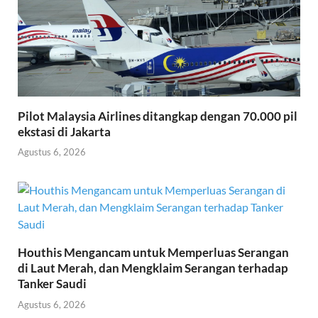
Pilot Malaysia Airlines ditangkap dengan 70.000 pil
ekstasi di Jakarta
Agustus 6, 2026
Houthis Mengancam untuk Memperluas Serangan
di Laut Merah, dan Mengklaim Serangan terhadap
Tanker Saudi
Agustus 6, 2026