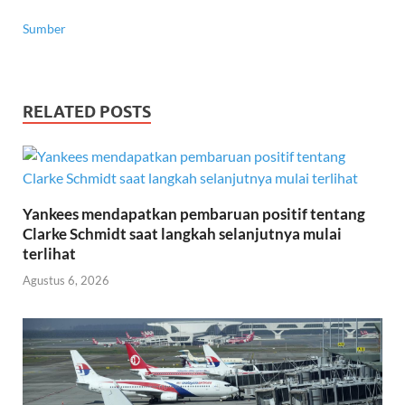
Sumber
RELATED POSTS
Yankees mendapatkan pembaruan positif tentang
Clarke Schmidt saat langkah selanjutnya mulai
terlihat
Agustus 6, 2026