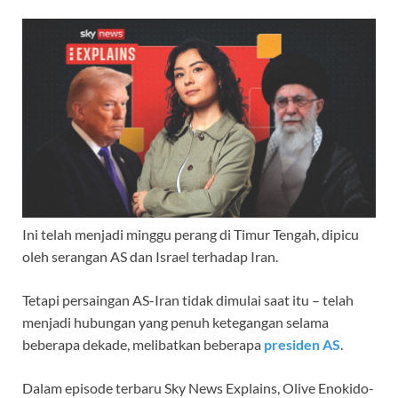
Ini telah menjadi minggu perang di Timur Tengah, dipicu
oleh serangan AS dan Israel terhadap Iran.
Tetapi persaingan AS-Iran tidak dimulai saat itu – telah
menjadi hubungan yang penuh ketegangan selama
beberapa dekade, melibatkan beberapa
presiden AS
.
Dalam episode terbaru Sky News Explains, Olive Enokido-