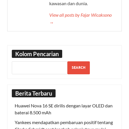
kawasan dan dunia.
View all posts by Fajar Wicaksono
→
Kolom Pencarian
SEARCH
Berita Terbaru
Huawei Nova 16 SE dirilis dengan layar OLED dan
baterai 8.500 mAh
Yankees mendapatkan pembaruan positif tentang