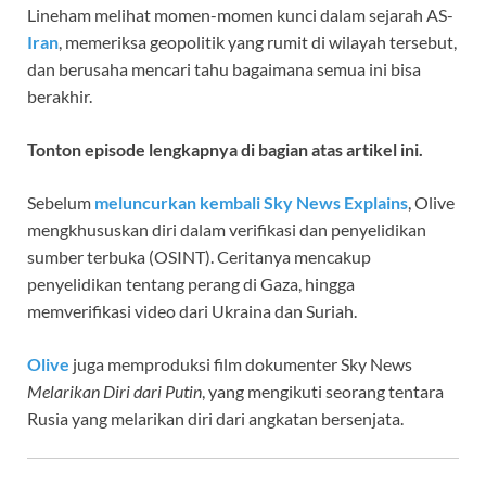
Lineham melihat momen-momen kunci dalam sejarah AS-
Iran
, memeriksa geopolitik yang rumit di wilayah tersebut,
dan berusaha mencari tahu bagaimana semua ini bisa
berakhir.
Tonton episode lengkapnya di bagian atas artikel ini.
Sebelum
meluncurkan kembali Sky News Explains
, Olive
mengkhususkan diri dalam verifikasi dan penyelidikan
sumber terbuka (OSINT). Ceritanya mencakup
penyelidikan tentang perang di Gaza, hingga
memverifikasi video dari Ukraina dan Suriah.
Olive
juga memproduksi film dokumenter Sky News
Melarikan Diri dari Putin
, yang mengikuti seorang tentara
Rusia yang melarikan diri dari angkatan bersenjata.