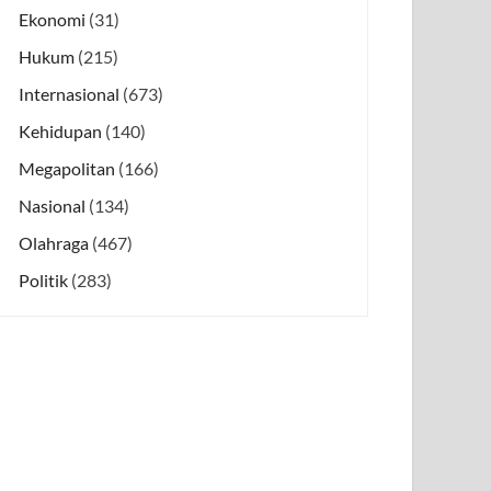
Ekonomi
(31)
Hukum
(215)
Internasional
(673)
Kehidupan
(140)
Megapolitan
(166)
Nasional
(134)
Olahraga
(467)
Politik
(283)