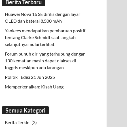
Berita Terbaru
Huawei Nova 16 SE dirilis dengan layar
OLED dan baterai 8.500 mAh
Yankees mendapatkan pembaruan positif
tentang Clarke Schmidt saat langkah
selanjutnya mulai terlihat
Forum bunuh diri yang terhubung dengan
130 kematian masih dapat diakses di
Inggris meskipun ada larangan
Politik | Edisi 21 Jun 2025
Memperkenalkan: Kisah Uang
Semua Kategori
Berita Terkini
(3)