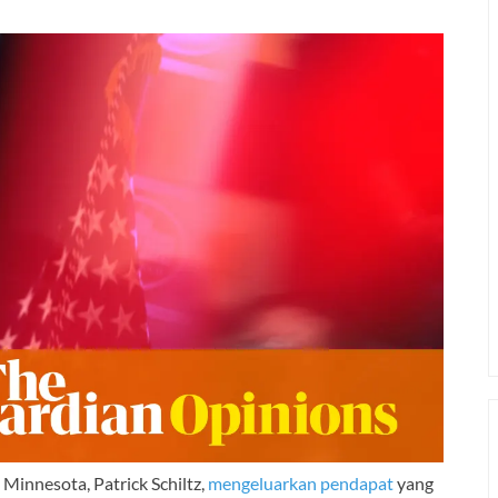
 Minnesota, Patrick Schiltz,
mengeluarkan pendapat
yang