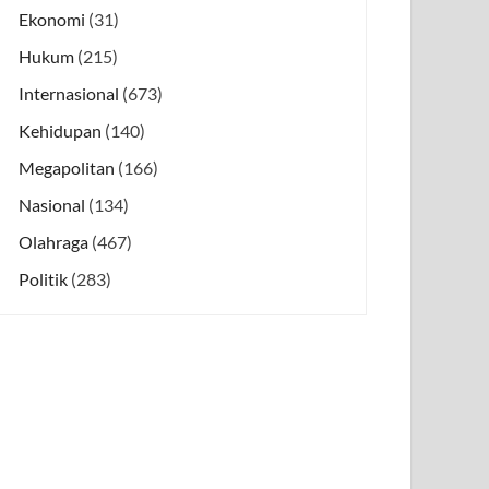
Ekonomi
(31)
Hukum
(215)
Internasional
(673)
Kehidupan
(140)
Megapolitan
(166)
Nasional
(134)
Olahraga
(467)
Politik
(283)