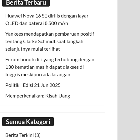
Berita Terbaru
Huawei Nova 16 SE dirilis dengan layar
OLED dan baterai 8.500 mAh
Yankees mendapatkan pembaruan positif
tentang Clarke Schmidt saat langkah
selanjutnya mulai terlihat
Forum bunuh diri yang terhubung dengan
130 kematian masih dapat diakses di
Inggris meskipun ada larangan
Politik | Edisi 21 Jun 2025
Memperkenalkan: Kisah Uang
Semua Kategori
Berita Terkini
(3)